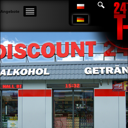
Angebote