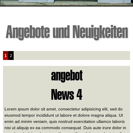
Angebote und Neuigkeiten
1
2
angebot
News 4
Lorem ipsum dolor sit amet, consectetur adipisicing elit, sed do
eiusmod tempor incididunt ut labore et dolore magna aliqua. Ut
enim ad minim veniam, quis nostrud exercitation ullamco laboris
nisi ut aliquip ex ea commodo consequat. Duis aute irure dolor in